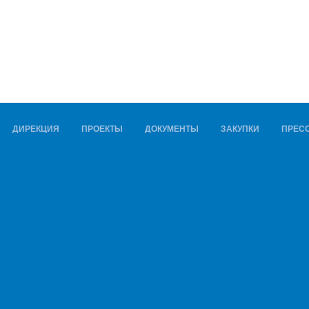
ДИРЕКЦИЯ
ПРОЕКТЫ
ДОКУМЕНТЫ
ЗАКУПКИ
ПРЕСС