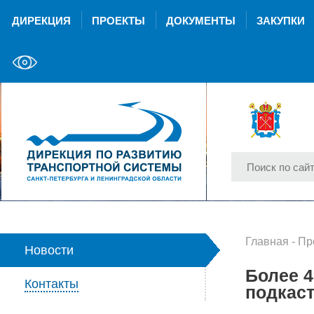
ДИРЕКЦИЯ
ПРОЕКТЫ
ДОКУМЕНТЫ
ЗАКУПКИ
Главная
-
Пр
Новости
Более 4
Контакты
подкаст