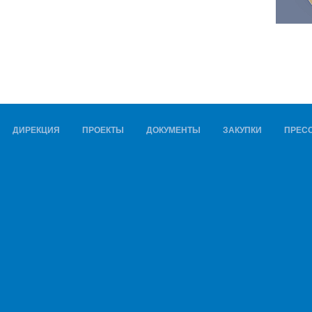
ДИРЕКЦИЯ
ПРОЕКТЫ
ДОКУМЕНТЫ
ЗАКУПКИ
ПРЕСС