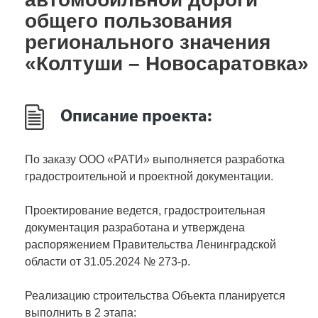
общего пользования
регионального значения
«Колтуши – Новосаратовка»
Описание проекта:
По заказу ООО «РАТИ» выполняется разработка
градостроительной и проектной документации.
Проектирование ведется, градостроительная
документация разработана и утверждена
распоряжением Правительства Ленинградской
области от 31.05.2024 № 273-р.
Реализацию строительства Объекта планируется
выполнить в 2 этапа: