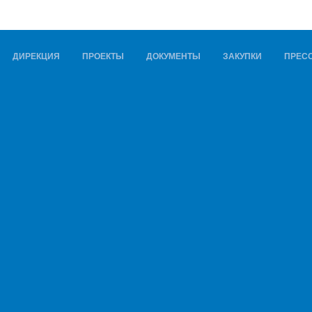
ДИРЕКЦИЯ
ПРОЕКТЫ
ДОКУМЕНТЫ
ЗАКУПКИ
ПРЕСС