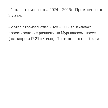
- 1 этап строительства 2024 – 2026гг. Протяженность –
3,75 км;
- 2 этап строительства 2028 – 2031гг., включая
проектирование развязки на Мурманском шоссе
(автодорога Р-21 «Кола»). Протяженность – 7,4 км.