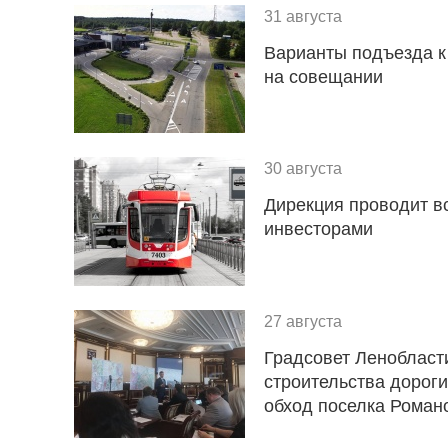
31 августа
Варианты подъезда 
на совещании
30 августа
Дирекция проводит в
инвесторами
27 августа
Градсовет Ленобласт
строительства дорог
обход поселка Роман