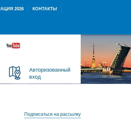
АЦИЯ 2026
КОНТАКТЫ
Авторизованный
вход
Подписаться на рассылку