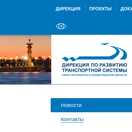
ДИРЕКЦИЯ
ПРОЕКТЫ
ДОК
Новости
Контакты