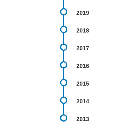
2019
2018
2017
2016
2015
2014
2013