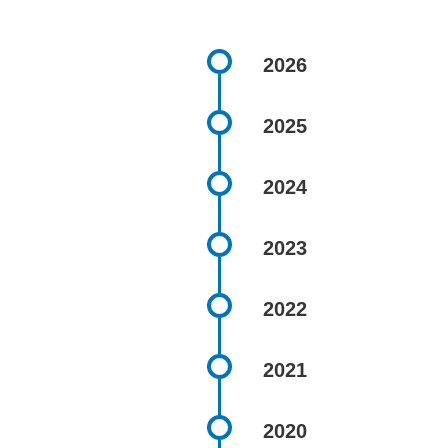
2026
2025
2024
2023
2022
2021
2020