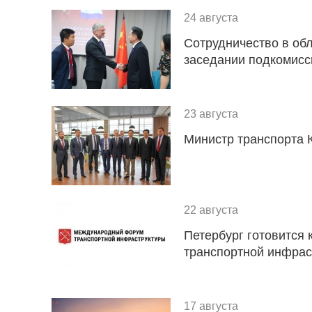
24 августа
Сотрудничество в обл
заседании подкомисс
23 августа
Министр транспорта 
22 августа
Петербург готовится
транспортной инфрас
17 августа