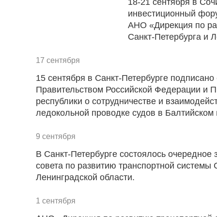
18-21 сентября в Со
инвестиционный фору
АНО «Дирекция по ра
Санкт-Петербурга и Л
17 сентября
15 сентября в Санкт-Петербурге подписан
Правительством Российской Федерации и 
республики о сотрудничестве и взаимодейст
ледокольной проводке судов в Балтийском 
9 сентября
В Санкт-Петербурге состоялось очередное
совета по развитию транспортной системы 
Ленинградской области.
1 сентября