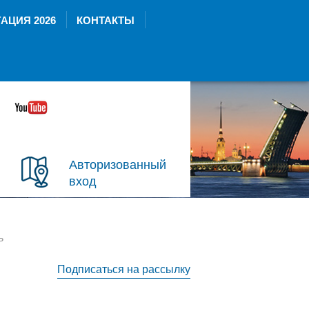
АЦИЯ 2026
КОНТАКТЫ
Авторизованный
вход
ь
Подписаться на рассылку