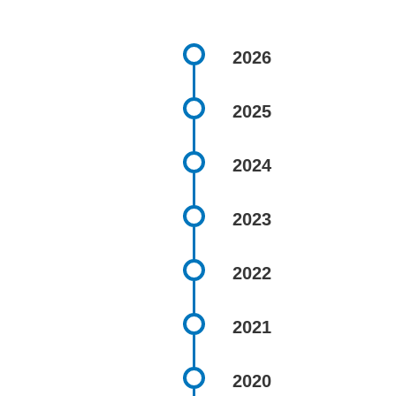
2026
2025
2024
2023
2022
2021
2020