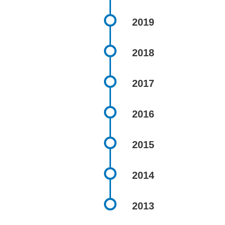
2019
2018
2017
2016
2015
2014
2013