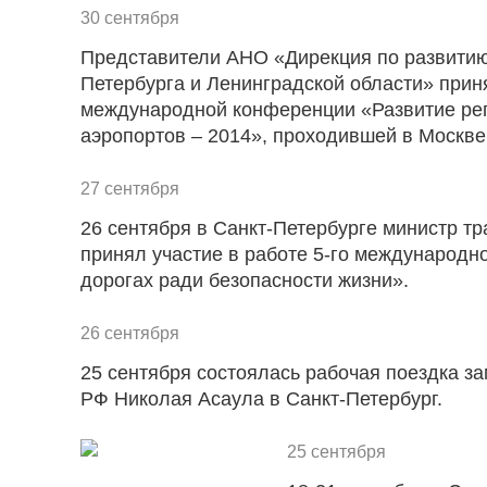
30 сентября
Представители АНО «Дирекция по развитию
Петербурга и Ленинградской области» приня
международной конференции «Развитие ре
аэропортов – 2014», проходившей в Москве
27 сентября
26 сентября в Санкт-Петербурге министр т
принял участие в работе 5-го международно
дорогах ради безопасности жизни».
26 сентября
25 сентября состоялась рабочая поездка з
РФ Николая Асаула в Санкт-Петербург.
25 сентября