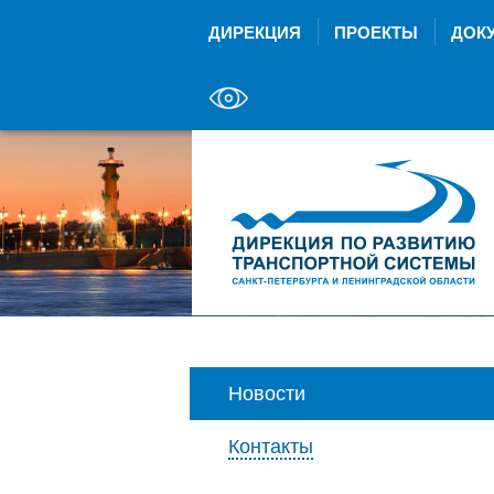
ДИРЕКЦИЯ
ПРОЕКТЫ
ДОК
Новости
Контакты