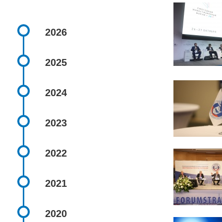
2026
2025
2024
2023
2022
2021
2020