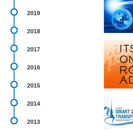
2019
2018
2017
2016
2015
2014
2013