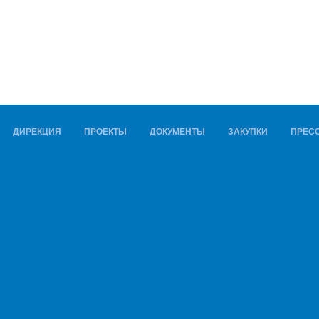
ДИРЕКЦИЯ
ПРОЕКТЫ
ДОКУМЕНТЫ
ЗАКУПКИ
ПРЕСС