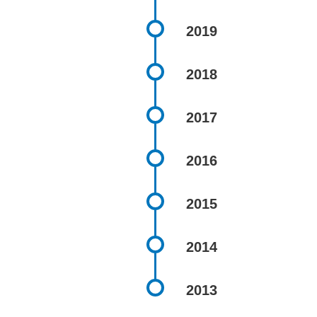
2019
2018
2017
2016
2015
2014
2013