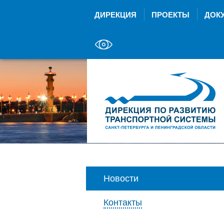
ДИРЕКЦИЯ
ПРОЕКТЫ
ДОК
Новости
Контакты