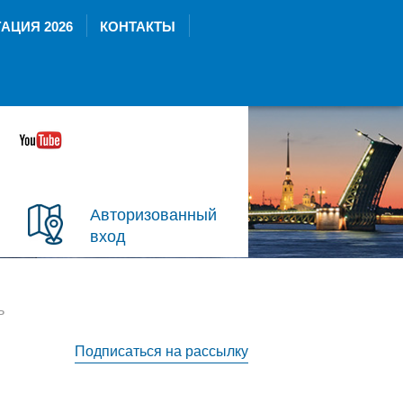
АЦИЯ 2026
КОНТАКТЫ
Авторизованный
вход
ь
Подписаться на рассылку