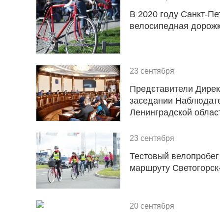
В 2020 году Санкт-Пе
велосипедная дорож
23 сентября
Представители Дирек
заседании Наблюдате
Ленинградской облас
23 сентября
Тестовый велопробег
маршруту Светогорск
20 сентября