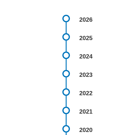
2026
2025
2024
2023
2022
2021
2020