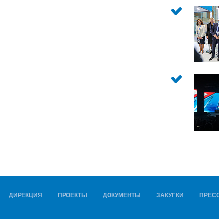
ДИРЕКЦИЯ
ПРОЕКТЫ
ДОКУМЕНТЫ
ЗАКУПКИ
ПРЕСС