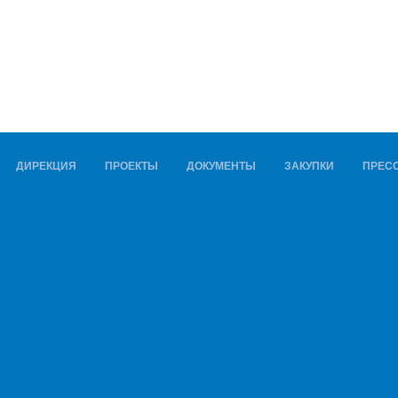
ДИРЕКЦИЯ
ПРОЕКТЫ
ДОКУМЕНТЫ
ЗАКУПКИ
ПРЕСС