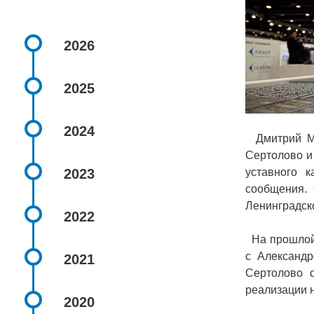
2026
2025
2024
Дмитрий Мед
Сертолово и
2023
уставного к
сообщения. 
Ленинградск
2022
На прошлой 
с Александр
2021
Сертолово с
реализации 
2020