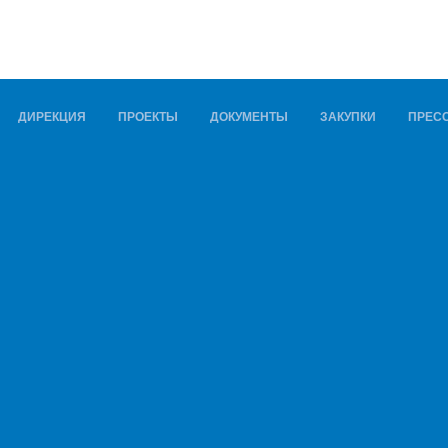
ДИРЕКЦИЯ
ПРОЕКТЫ
ДОКУМЕНТЫ
ЗАКУПКИ
ПРЕСС