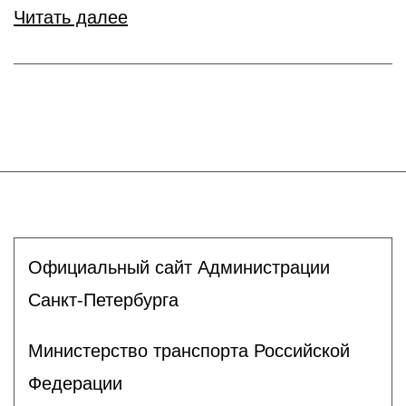
Читать далее
Официальный сайт Администрации
Санкт-Петербурга
Министерство транспорта Российской
Федерации