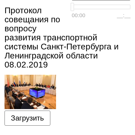
Протокол
00:00
__:__
совещания по
вопросу
развития транспортной
системы Санкт-Петербурга и
Ленинградской области
08.02.2019
Загрузить