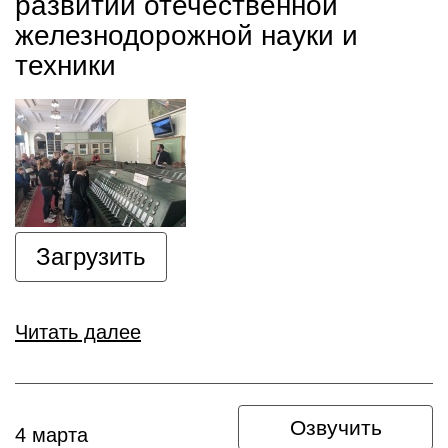
развитии отечественной
железнодорожной науки и
техники
Загрузить
Читать далее
Озвучить
4 марта