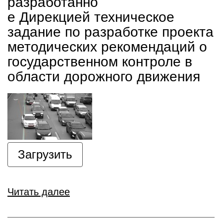
разработанно
е Дирекцией техническое
задание по разработке проекта
методических рекомендаций о
государственном контроле в
области дорожного движения
Загрузить
Читать далее