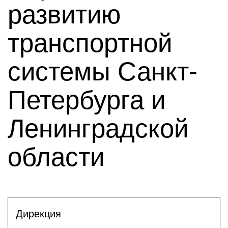
развитию
транспортной
системы Санкт-
Петербурга и
Ленинградской
области
Дирекция