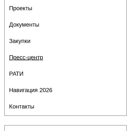
Проекты
Документы
Закупки
Пресс-центр
РАТИ
Навигация 2026
Контакты