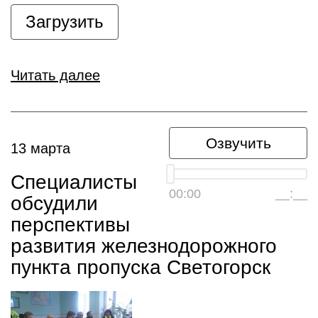
Загрузить
Читать далее
Озвучить
13 марта
Специалисты
00:00
__:__
обсудили
перспективы
развития железнодорожного
пункта пропуска Светогорск