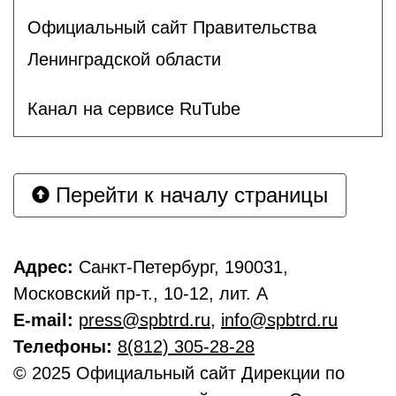
Официальный сайт Правительства
Ленинградской области
Канал на сервисе RuTube
Перейти к началу страницы
Адрес:
Санкт-Петербург, 190031,
Московский пр-т., 10-12, лит. А
E-mail:
press@spbtrd.ru
,
info@spbtrd.ru
Телефоны:
8(812) 305-28-28
© 2025 Официальный сайт Дирекции по