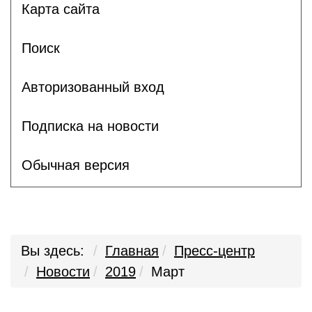
Карта сайта
Поиск
Авторизованный вход
Подписка на новости
Обычная версия
Вы здесь:
Главная
Пресс-центр
Новости
2019
Март