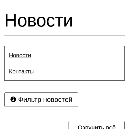
Новости
Новости
Контакты
Фильтр новостей
Озвучить всё