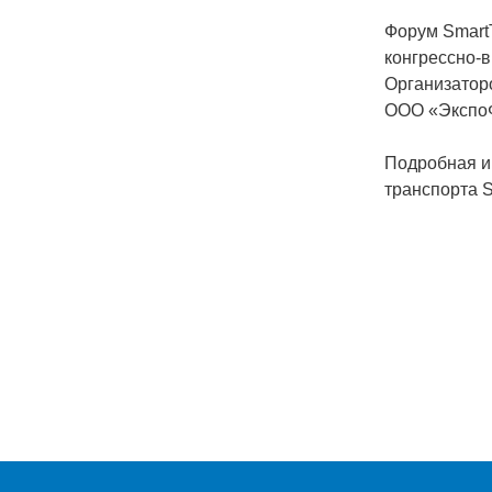
Форум Smart
конгрессно-
Организатор
ООО «Экспо
Подробная и
транспорта 