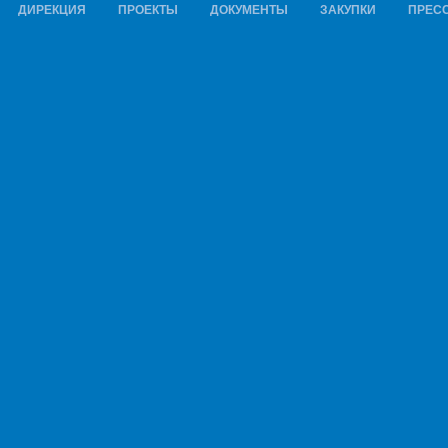
ДИРЕКЦИЯ
ПРОЕКТЫ
ДОКУМЕНТЫ
ЗАКУПКИ
ПРЕСС