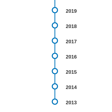
2019
2018
2017
2016
2015
2014
2013