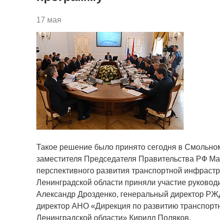
17 мая
Такое решение было принято сегодня в Смольно
заместителя Председателя Правительства РФ Ма
перспективного развития транспортной инфрастр
Ленинградской области приняли участие руковод
Александр Дрозденко, генеральный директор РЖ
директор АНО «Дирекция по развитию транспорт
Ленинградской области» Кирилл Поляков.