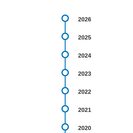
2026
2025
2024
2023
2022
2021
2020