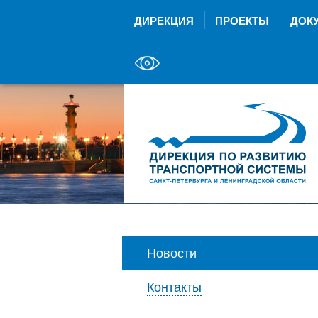
ДИРЕКЦИЯ
ПРОЕКТЫ
ДОК
Новости
Контакты