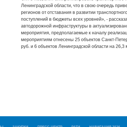
Ленинградской области, что в свою очередь прив
регионов от отставания в развитии транспортно
поступлений в бюджеты всех уровней», - рассказа
автодорожной инфраструктуры в актуализирова
мероприятия, предполагаемые к началу реализаци
мероприятиям отнесены 25 объектов Санкт-Петер
руб. и 6 объектов Ленинградской области на 26,3 