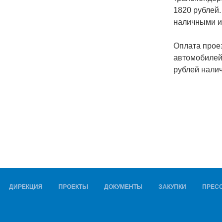
1820 рублей.
наличными и 
Оплата проез
автомобилей 
рублей нали
ДИРЕКЦИЯ
ПРОЕКТЫ
ДОКУМЕНТЫ
ЗАКУПКИ
ПРЕСС